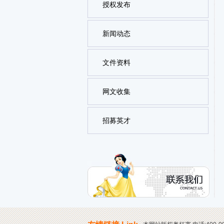
授权发布
新闻动态
文件资料
网文收集
招募英才