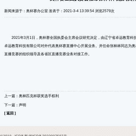
新闻来源于：奥杯赛办公室 发表于：2021-3-4 13:39:54 浏览2579次
2021年3月1日，奥杯赛全国执委会主席会议研究决定，由辽宁省卓远教育科
卓远教育科技有限公司对外代表奥杯赛直播中心开展业务。并任命张林林同志为奥
直播竞赛的组织领导及各省区直播竞赛业务对接工作。
上一篇：
奥林匹克杯获奖选手权利
下一篇：
声明
[ 返回 ]