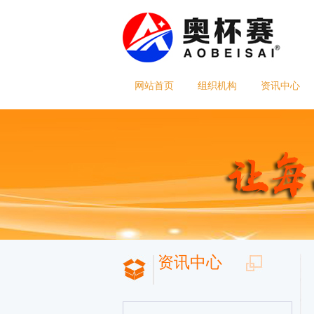
网站首页
组织机构
资讯中心
资讯中心